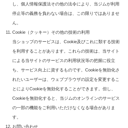
し、個人情報保護法その他の法令により、当ジムが利用
停止等の義務を負わない場合は、この限りではありませ
ん。
Cookie（クッキー）その他の技術の利用
当ショップのサービスは、Cookie及びこれに類する技術
を利用することがあります。これらの技術は、当サイト
による当サイトのサービスの利用状況等の把握に役立
ち、サービス向上に資するものです。Cookieを無効化さ
れたいユーザーは、ウェブブラウザの設定を変更するこ
とによりCookieを無効化することができます。但し、
Cookieを無効化すると、当ジムのオンラインのサービス
の一部の機能をご利用いただけなくなる場合がありま
す。
お問い合わせ