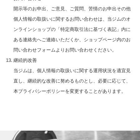
開示等のお申出、ご意見、ご質問、苦情のお申出その他
個人情報の取扱いに関するお問い合わせは、当ジムのオ
ンラインショップの「特定商取引法に基づく表記」内に
ある連絡先へご連絡いただくか、ショップページ内のお
問い合わせフォームよりお問い合わせください。
継続的改善
当ジムは、個人情報の取扱いに関する運用状況を適宜見
直し、継続的な改善に努めるものとし、必要に応じて、
本プライバシーポリシーを変更することがあります。