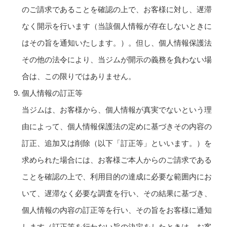
のご請求であることを確認の上で、お客様に対し、遅滞
なく開示を行います（当該個人情報が存在しないときに
はその旨を通知いたします。）。但し、個人情報保護法
その他の法令により、当ジムが開示の義務を負わない場
合は、この限りではありません。
個人情報の訂正等
当ジムは、お客様から、個人情報が真実でないという理
由によって、個人情報保護法の定めに基づきその内容の
訂正、追加又は削除（以下「訂正等」といいます。）を
求められた場合には、お客様ご本人からのご請求である
ことを確認の上で、利用目的の達成に必要な範囲内にお
いて、遅滞なく必要な調査を行い、その結果に基づき、
個人情報の内容の訂正等を行い、その旨をお客様に通知
します（訂正等を行わない旨の決定をしたときは、お客