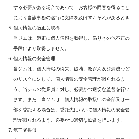
する必要がある場合であって、お客様の同意を得ること
により当該事務の遂行に支障を及ぼすおそれがあるとき
個人情報の適正な取得
当ジムは、適正に個人情報を取得し、偽りその他不正の
手段により取得しません。
個人情報の安全管理
当ジムは、個人情報の紛失、破壊、改ざん及び漏洩など
のリスクに対して、個人情報の安全管理が図られるよ
う、当ジムの従業員に対し、必要かつ適切な監督を行い
ます。また、当ジムは、個人情報の取扱いの全部又は一
部を委託する場合は、委託先において個人情報の安全管
理が図られるよう、必要かつ適切な監督を行います。
第三者提供