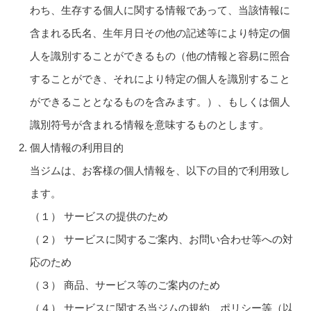
わち、生存する個人に関する情報であって、当該情報に
含まれる氏名、生年月日その他の記述等により特定の個
人を識別することができるもの（他の情報と容易に照合
することができ、それにより特定の個人を識別すること
ができることとなるものを含みます。）、もしくは個人
識別符号が含まれる情報を意味するものとします。
個人情報の利用目的
当ジムは、お客様の個人情報を、以下の目的で利用致し
ます。
（１） サービスの提供のため
（２） サービスに関するご案内、お問い合わせ等への対
応のため
（３） 商品、サービス等のご案内のため
（４） サービスに関する当ジムの規約、ポリシー等（以