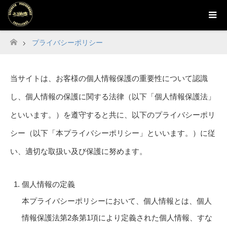
プライバシーポリシー
Home
当サイトは、お客様の個人情報保護の重要性について認識
し、個人情報の保護に関する法律（以下「個人情報保護法」
といいます。）を遵守すると共に、以下のプライバシーポリ
シー（以下「本プライバシーポリシー」といいます。）に従
い、適切な取扱い及び保護に努めます。
個人情報の定義
本プライバシーポリシーにおいて、個人情報とは、個人
情報保護法第2条第1項により定義された個人情報、すな