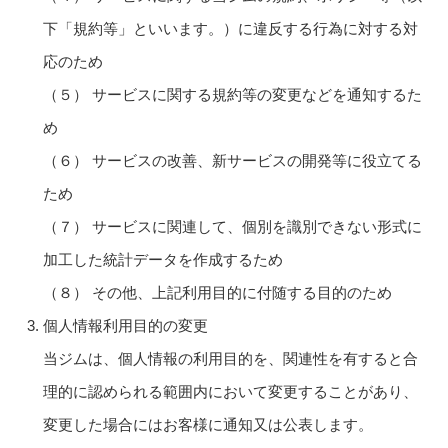
下「規約等」といいます。）に違反する行為に対する対
応のため
（５） サービスに関する規約等の変更などを通知するた
め
（６） サービスの改善、新サービスの開発等に役立てる
ため
（７） サービスに関連して、個別を識別できない形式に
加工した統計データを作成するため
（８） その他、上記利用目的に付随する目的のため
個人情報利用目的の変更
当ジムは、個人情報の利用目的を、関連性を有すると合
理的に認められる範囲内において変更することがあり、
変更した場合にはお客様に通知又は公表します。