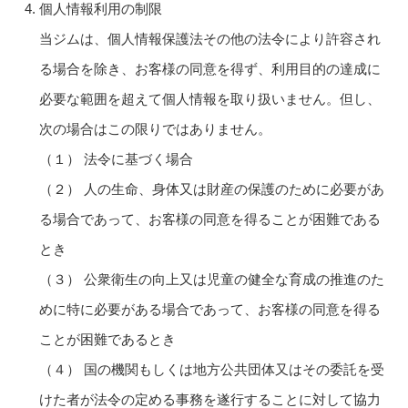
個人情報利用の制限
当ジムは、個人情報保護法その他の法令により許容され
る場合を除き、お客様の同意を得ず、利用目的の達成に
必要な範囲を超えて個人情報を取り扱いません。但し、
次の場合はこの限りではありません。
（１） 法令に基づく場合
（２） 人の生命、身体又は財産の保護のために必要があ
る場合であって、お客様の同意を得ることが困難である
とき
（３） 公衆衛生の向上又は児童の健全な育成の推進のた
めに特に必要がある場合であって、お客様の同意を得る
ことが困難であるとき
（４） 国の機関もしくは地方公共団体又はその委託を受
けた者が法令の定める事務を遂行することに対して協力