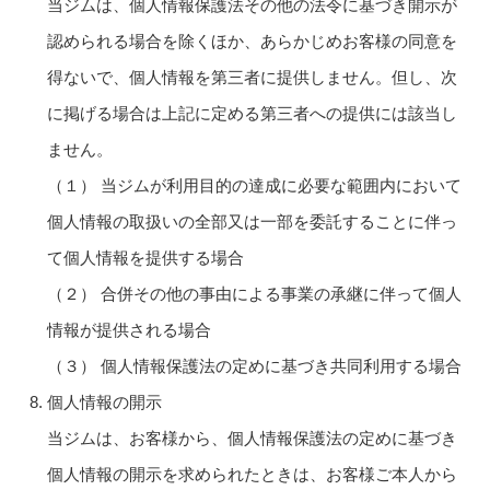
当ジムは、個人情報保護法その他の法令に基づき開示が
認められる場合を除くほか、あらかじめお客様の同意を
得ないで、個人情報を第三者に提供しません。但し、次
に掲げる場合は上記に定める第三者への提供には該当し
ません。
（１） 当ジムが利用目的の達成に必要な範囲内において
個人情報の取扱いの全部又は一部を委託することに伴っ
て個人情報を提供する場合
（２） 合併その他の事由による事業の承継に伴って個人
情報が提供される場合
（３） 個人情報保護法の定めに基づき共同利用する場合
個人情報の開示
当ジムは、お客様から、個人情報保護法の定めに基づき
個人情報の開示を求められたときは、お客様ご本人から