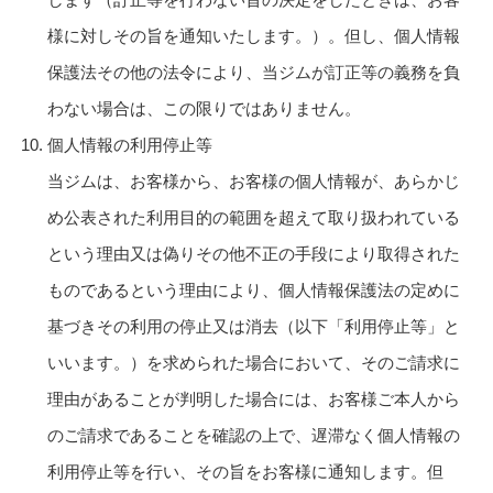
様に対しその旨を通知いたします。）。但し、個人情報
保護法その他の法令により、当ジムが訂正等の義務を負
わない場合は、この限りではありません。
個人情報の利用停止等
当ジムは、お客様から、お客様の個人情報が、あらかじ
め公表された利用目的の範囲を超えて取り扱われている
という理由又は偽りその他不正の手段により取得された
ものであるという理由により、個人情報保護法の定めに
基づきその利用の停止又は消去（以下「利用停止等」と
いいます。）を求められた場合において、そのご請求に
理由があることが判明した場合には、お客様ご本人から
のご請求であることを確認の上で、遅滞なく個人情報の
利用停止等を行い、その旨をお客様に通知します。但