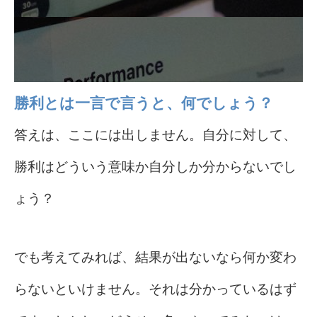
勝利とは一言で言うと、何でしょう？
答えは、ここには出しません。自分に対して、
勝利はどういう意味か自分しか分からないでし
ょう？
でも考えてみれば、結果が出ないなら何か変わ
らないといけません。それは分かっているはず