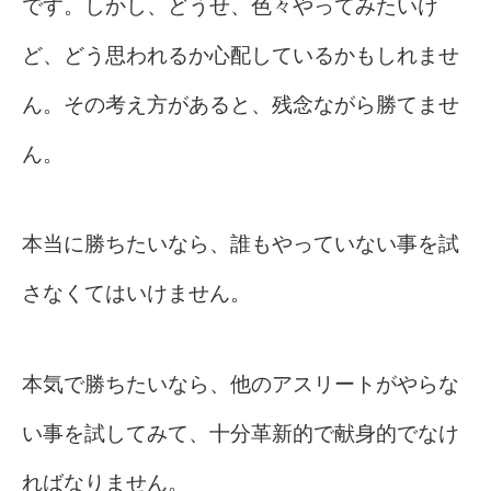
です。しかし、どうせ、色々やってみたいけ
ど、どう思われるか心配しているかもしれませ
ん。その考え方があると、残念ながら勝てませ
ん。
本当に勝ちたいなら、誰もやっていない事を試
さなくてはいけません。
本気で勝ちたいなら、他のアスリートがやらな
い事を試してみて、十分革新的で献身的でなけ
ればなりません。