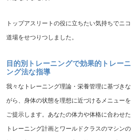
トップアスリートの役に立ちたい気持ちでニコ
道場をせつりつしました。
目的別トレーニングで効果的トレーニ
ング法な指導
我々なトレーニング理論・栄養管理に基づきな
がら、身体の状態を理想に近づけるメニューを
ご提示します。あなたの体力や体格に合わせた
トレーニング計画とワールドクラスのマシンの