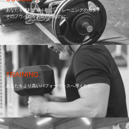
あなたを勝利に導く新しいトレーニングのカタチ
そのノウハウをあなたのものに。
TRAINING
あなたをより高いパフォーマンスへ導くために。