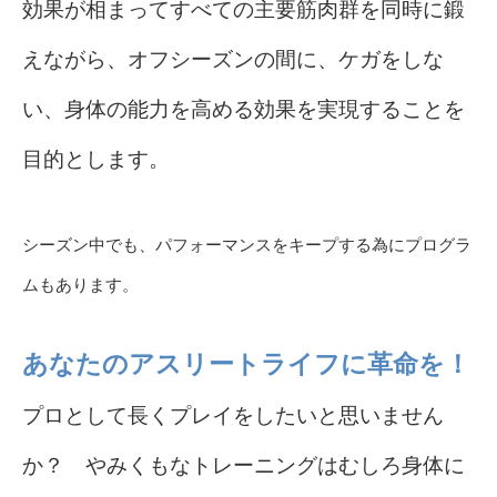
効果が相まってすべての主要筋肉群を同時に鍛
えながら、オフシーズンの間に、ケガをしな
い、身体の能力を高める効果を実現することを
目的とします。
シーズン中でも、パフォーマンスをキープする為にプログラ
ムもあります。
あなたのアスリートライフに革命を！
プロとして長くプレイをしたいと思いません
か？ やみくもなトレーニングはむしろ身体に