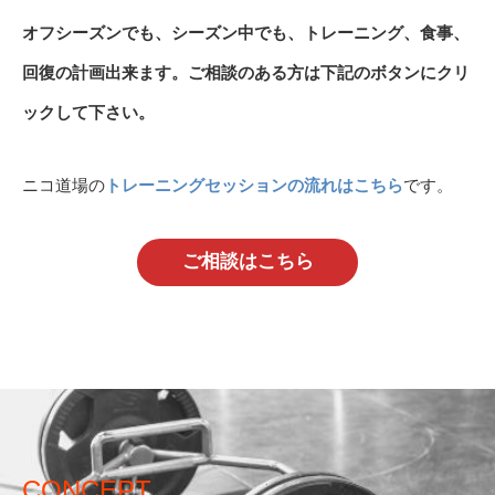
オフシーズンでも、シーズン中でも、トレーニング、食事、
回復の計画出来ます。ご相談のある方は下記のボタンにクリ
ックして下さい。
ニコ道場の
トレーニングセッションの流れはこちら
です。
ご相談はこちら
CONCEPT