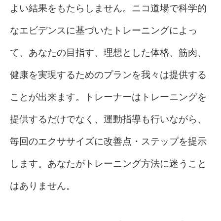
よい結果をもたらしません。ニコ道場で科学的
なエビデンスに基づいたトレーニングによっ
て、あなたの目指す、理想とした体格、筋肉、
健康を実現するためのプランを我々は提供する
ことが出来ます。トレーナーはトレーニングを
提供するだけでなく、運動指導も行いながら、
毎回のエクササイズに改善点・ステップを提示
します。あなたがトレーニング方法に迷うこと
はありません。