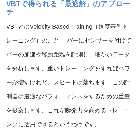
VBTで得られる「最適解」のアプロー
チ
VBTとはVelocity Based Training（速度基準ト
レーニング）のこと。 バーにセンサーを付けて
バーの加速や移動距離を計測し、細かいデータ
を分析します。重いトレーニングをすればパワ
ーが増すけれど、スピードは落ちます。この計
測器は最適なパフォーマンスをするための重量
を提案します。これが瞬発力を高めるトレーニ
ングに活用できるというわけです。